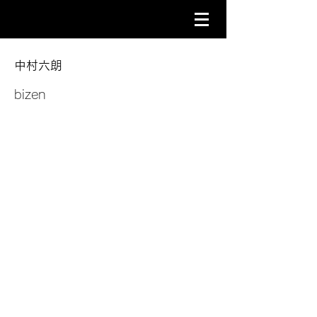
中村六朗
bizen