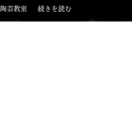
陶芸教室
続きを読む