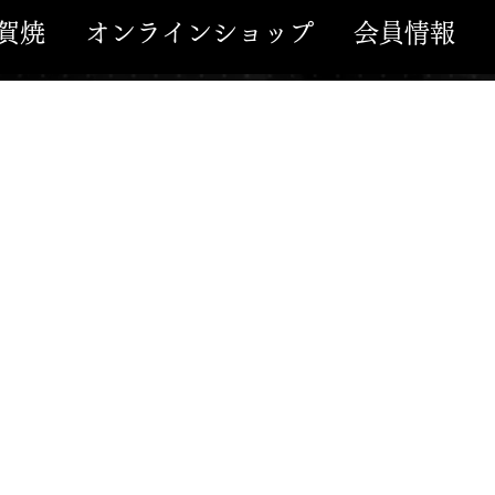
賀焼
オンラインショップ
会員情報