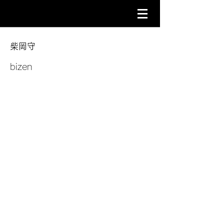
柴岡守
bizen