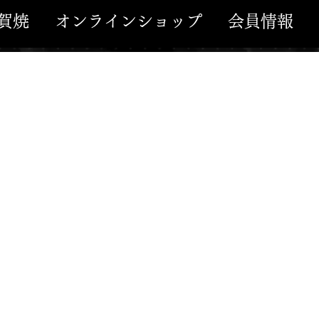
賀焼
オンラインショップ
会員情報