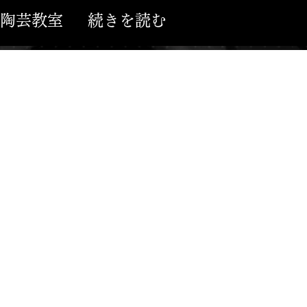
陶芸教室
続きを読む