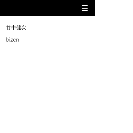
竹中健次
bizen