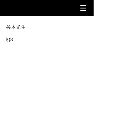
谷本光生
iga